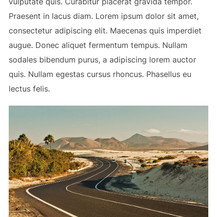
vulputate quis. Curabitur placerat gravida tempor.
Praesent in lacus diam. Lorem ipsum dolor sit amet,
consectetur adipiscing elit. Maecenas quis imperdiet
augue. Donec aliquet fermentum tempus. Nullam
sodales bibendum purus, a adipiscing lorem auctor
quis. Nullam egestas cursus rhoncus. Phasellus eu
lectus felis.