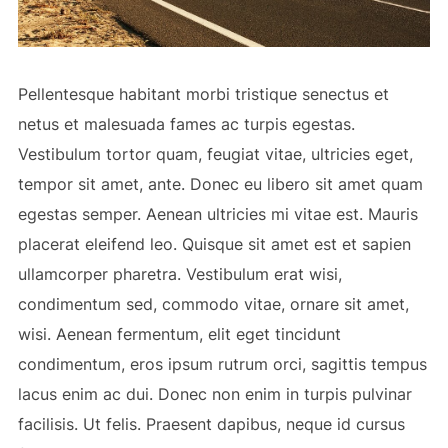
Pellentesque habitant morbi tristique senectus et
netus et malesuada fames ac turpis egestas.
Vestibulum tortor quam, feugiat vitae, ultricies eget,
tempor sit amet, ante. Donec eu libero sit amet quam
egestas semper. Aenean ultricies mi vitae est. Mauris
placerat eleifend leo. Quisque sit amet est et sapien
ullamcorper pharetra. Vestibulum erat wisi,
condimentum sed, commodo vitae, ornare sit amet,
wisi. Aenean fermentum, elit eget tincidunt
condimentum, eros ipsum rutrum orci, sagittis tempus
lacus enim ac dui. Donec non enim in turpis pulvinar
facilisis. Ut felis. Praesent dapibus, neque id cursus